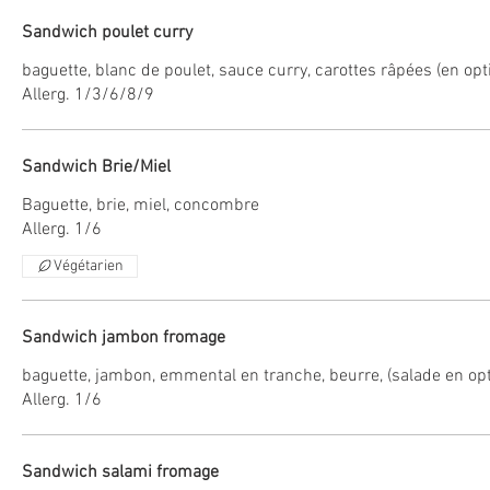
Sandwich poulet curry
baguette, blanc de poulet, sauce curry, carottes râpées (en opt
Allerg. 1/3/6/8/9
Sandwich Brie/Miel
Baguette, brie, miel, concombre
Allerg. 1/6
Végétarien
Sandwich jambon fromage
baguette, jambon, emmental en tranche, beurre, (salade en opt
Allerg. 1/6
Sandwich salami fromage