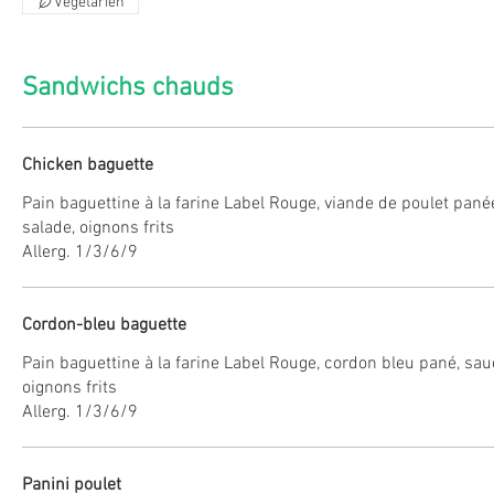
Végétarien
Sandwichs chauds
Chicken baguette
Pain baguettine à la farine Label Rouge, viande de poulet pané
salade, oignons frits
Allerg. 1/3/6/9
Cordon-bleu baguette
Pain baguettine à la farine Label Rouge, cordon bleu pané, sau
oignons frits
Allerg. 1/3/6/9
Panini poulet