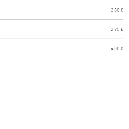
2,80 €
2,95 €
4,00 €