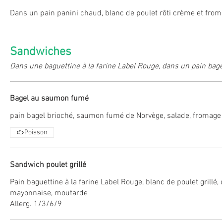
Dans un pain panini chaud, blanc de poulet rôti crème et fro
Sandwiches
Dans une baguettine à la farine Label Rouge, dans un pain bage
Bagel au saumon fumé
pain bagel brioché, saumon fumé de Norvège, salade, fromage 
Poisson
Sandwich poulet grillé
Pain baguettine à la farine Label Rouge, blanc de poulet grillé
mayonnaise, moutarde
Allerg. 1/3/6/9