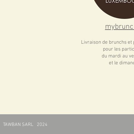
mybrunc
Livraison de brunchs et 
pour les parti
du mardi au ve
et le diman
TAWBAN SARL 2024