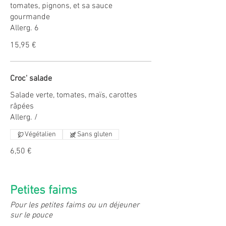
tomates, pignons, et sa sauce
gourmande
Allerg. 6
15,95 €
Croc' salade
Salade verte, tomates, maïs, carottes
râpées
Végétalien
Sans gluten
6,50 €
Petites faims
Pour les petites faims ou un déjeuner
sur le pouce