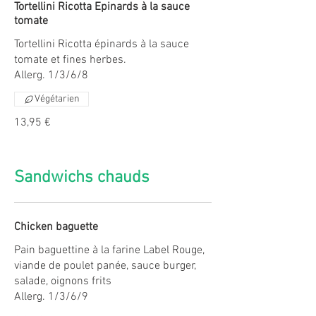
Tortellini Ricotta Epinards à la sauce
tomate
Tortellini Ricotta épinards à la sauce
tomate et fines herbes.
Allerg. 1/3/6/8
Végétarien
13,95 €
Sandwichs chauds
Chicken baguette
Pain baguettine à la farine Label Rouge,
viande de poulet panée, sauce burger,
salade, oignons frits
Allerg. 1/3/6/9