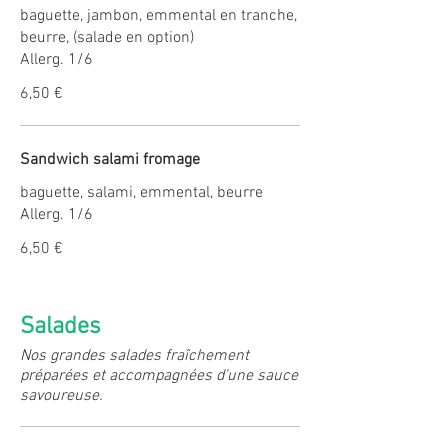
baguette, jambon, emmental en tranche,
beurre, (salade en option)
Allerg. 1/6
6,50 €
Sandwich salami fromage
baguette, salami, emmental, beurre
Allerg. 1/6
6,50 €
Salades
Nos grandes salades fraîchement
préparées et accompagnées d'une sauce
savoureuse.