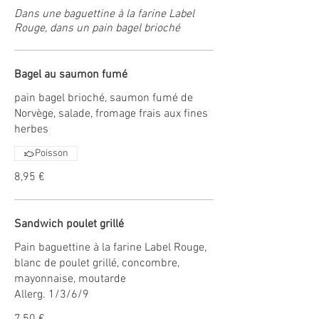
Dans une baguettine à la farine Label
Rouge, dans un pain bagel brioché
Bagel au saumon fumé
pain bagel brioché, saumon fumé de
Norvège, salade, fromage frais aux fines
herbes
Poisson
8,95 €
Sandwich poulet grillé
Pain baguettine à la farine Label Rouge,
blanc de poulet grillé, concombre,
mayonnaise, moutarde
Allerg. 1/3/6/9