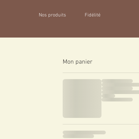
Nos produits
Fidélité
Mon panier