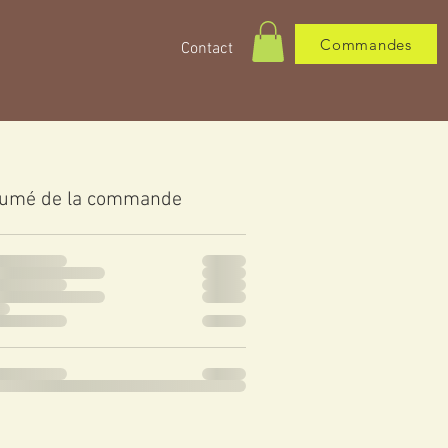
Commandes
Contact
umé de la commande